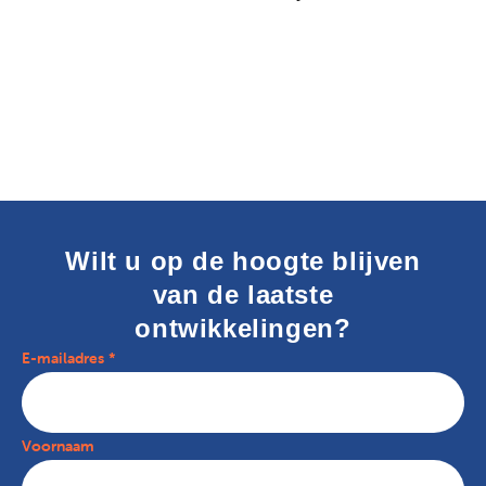
Wilt u op de hoogte blijven
van de laatste
ontwikkelingen?
E-mailadres *
Voornaam