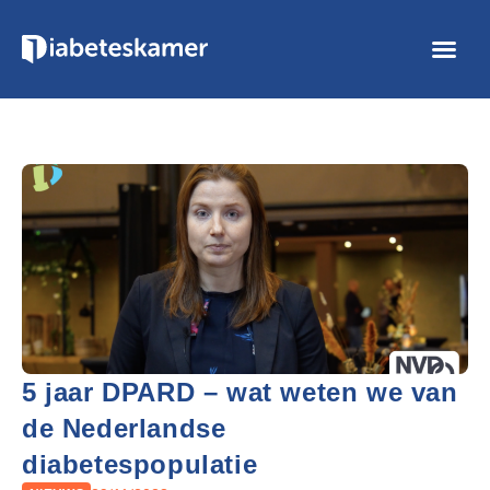
5 jaar DPARD – wat weten we van
de Nederlandse
diabetespopulatie