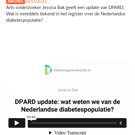
29/11/2023
NIEUWS
Arts-onderzoeker Jessica Bak geeft een update van DPARD.
Wat is inmiddels bekend in het register over de Nederlandse
diabetespopulatie?